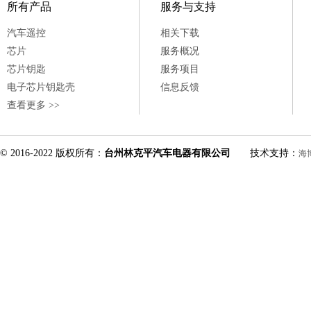
所有产品
服务与支持
汽车遥控
相关下载
芯片
服务概况
芯片钥匙
服务项目
电子芯片钥匙壳
信息反馈
查看更多 >>
© 2016-2022 版权所有：
台州林克平汽车电器有限公司
技术支持：
海