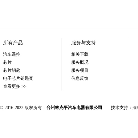
所有产品
服务与支持
汽车遥控
相关下载
芯片
服务概况
芯片钥匙
服务项目
电子芯片钥匙壳
信息反馈
查看更多 >>
© 2016-2022 版权所有：
台州林克平汽车电器有限公司
技术支持：
海