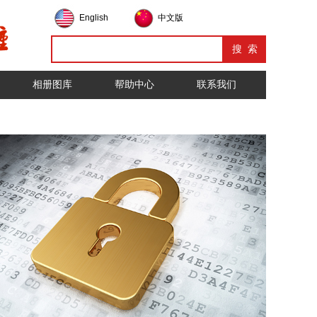
English
中文版
相册图库
帮助中心
联系我们