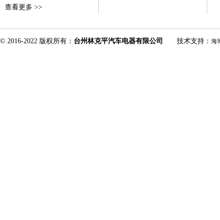
查看更多 >>
© 2016-2022 版权所有：
台州林克平汽车电器有限公司
技术支持：
海