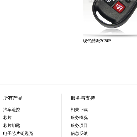
现代酷派2C505
所有产品
服务与支持
汽车遥控
相关下载
芯片
服务概况
芯片钥匙
服务项目
电子芯片钥匙壳
信息反馈