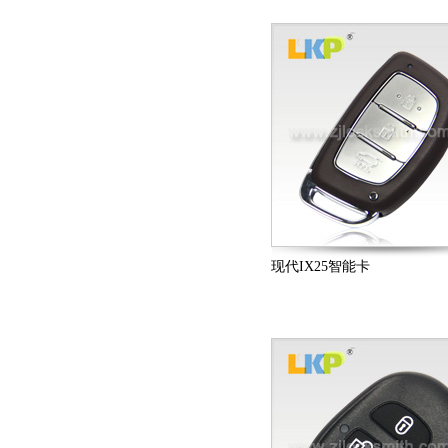
现代IX25智能卡