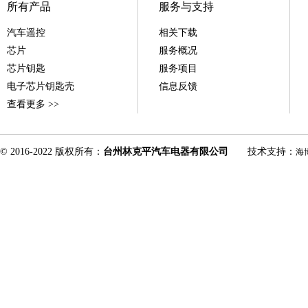
所有产品
服务与支持
汽车遥控
相关下载
芯片
服务概况
芯片钥匙
服务项目
电子芯片钥匙壳
信息反馈
查看更多 >>
© 2016-2022 版权所有：
台州林克平汽车电器有限公司
技术支持：
海