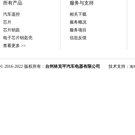
所有产品
服务与支持
汽车遥控
相关下载
芯片
服务概况
芯片钥匙
服务项目
电子芯片钥匙壳
信息反馈
查看更多 >>
© 2016-2022 版权所有：
台州林克平汽车电器有限公司
技术支持：
海