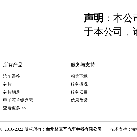
声明
：本公
于本公司，
所有产品
服务与支持
汽车遥控
相关下载
芯片
服务概况
芯片钥匙
服务项目
电子芯片钥匙壳
信息反馈
查看更多 >>
© 2016-2022 版权所有：
台州林克平汽车电器有限公司
技术支持：
海