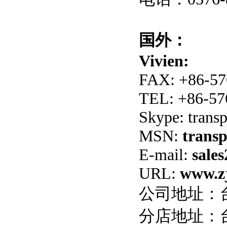
国外：
Vivien:
FAX: +86-57
TEL: +86-5
Skype: trans
MSN:
trans
E-mail:
sale
URL:
www.z
公司地址：台
分店地址：台