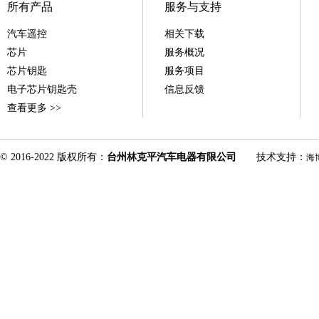
所有产品
服务与支持
汽车遥控
相关下载
芯片
服务概况
芯片钥匙
服务项目
电子芯片钥匙壳
信息反馈
查看更多 >>
© 2016-2022 版权所有：
台州林克平汽车电器有限公司
技术支持：
海