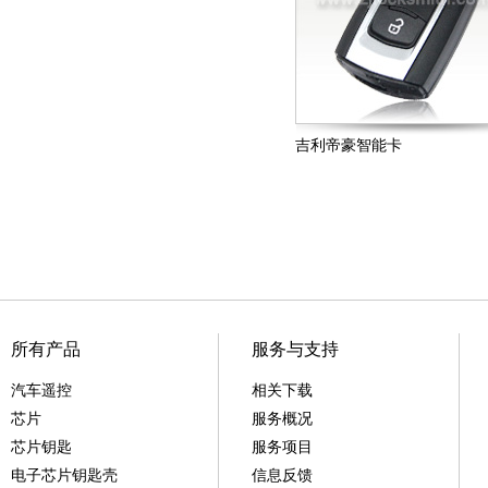
吉利帝豪智能卡
所有产品
服务与支持
汽车遥控
相关下载
芯片
服务概况
芯片钥匙
服务项目
电子芯片钥匙壳
信息反馈