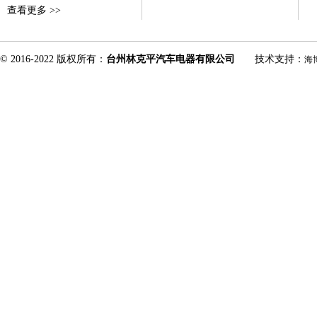
查看更多 >>
© 2016-2022 版权所有：
台州林克平汽车电器有限公司
技术支持：
海