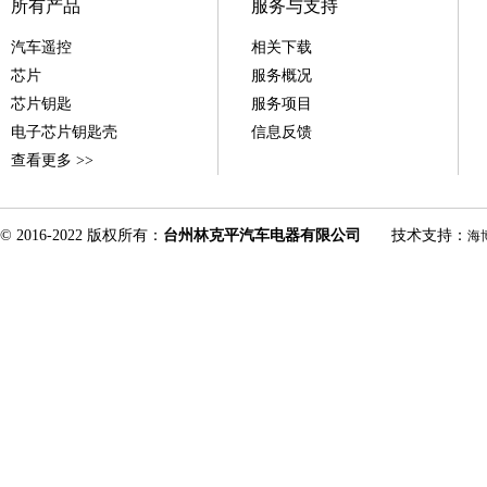
所有产品
服务与支持
汽车遥控
相关下载
芯片
服务概况
芯片钥匙
服务项目
电子芯片钥匙壳
信息反馈
查看更多 >>
© 2016-2022 版权所有：
台州林克平汽车电器有限公司
技术支持：
海