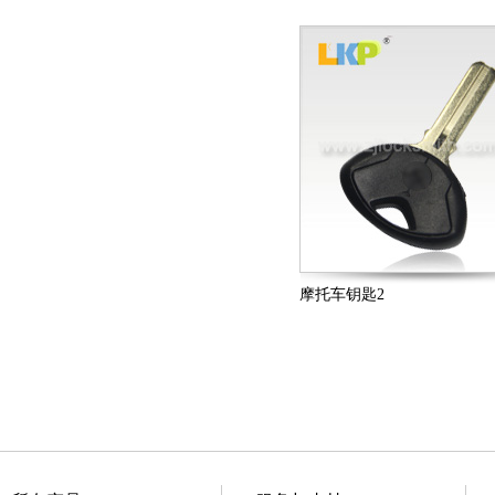
摩托车钥匙2