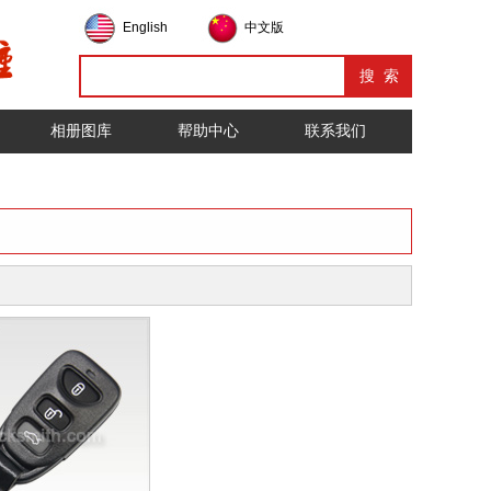
English
中文版
相册图库
帮助中心
联系我们