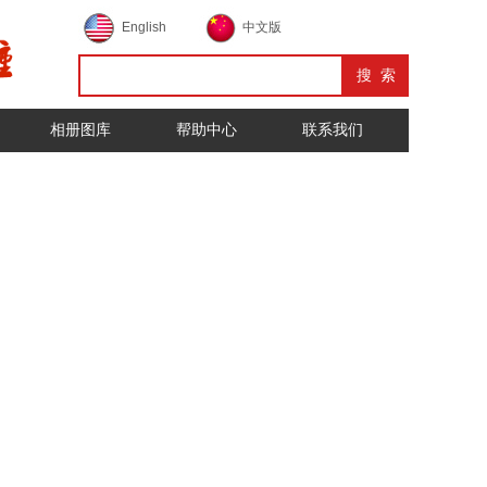
English
中文版
相册图库
帮助中心
联系我们