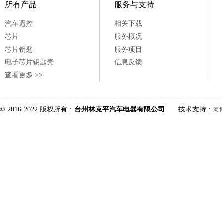
所有产品
服务与支持
汽车遥控
相关下载
芯片
服务概况
芯片钥匙
服务项目
电子芯片钥匙壳
信息反馈
查看更多 >>
© 2016-2022 版权所有：
台州林克平汽车电器有限公司
技术支持：
海