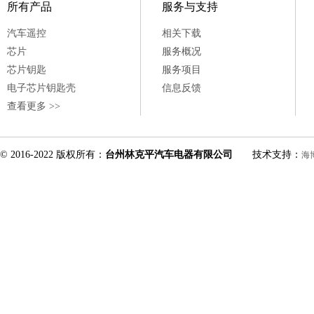
所有产品
服务与支持
汽车遥控
相关下载
芯片
服务概况
芯片钥匙
服务项目
电子芯片钥匙壳
信息反馈
查看更多 >>
© 2016-2022 版权所有：
台州林克平汽车电器有限公司
技术支持：
海