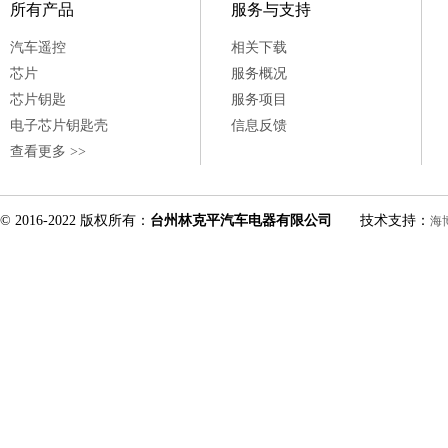
所有产品
服务与支持
汽车遥控
相关下载
芯片
服务概况
芯片钥匙
服务项目
电子芯片钥匙壳
信息反馈
查看更多 >>
© 2016-2022 版权所有：
台州林克平汽车电器有限公司
技术支持：
海